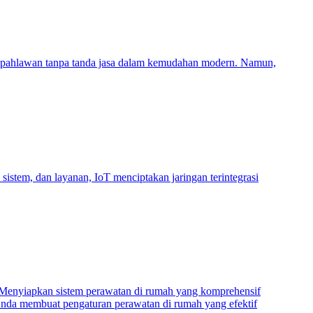
njadi pahlawan tanpa tanda jasa dalam kemudahan modern. Namun,
sistem, dan layanan, IoT menciptakan jaringan terintegrasi
. Menyiapkan sistem perawatan di rumah yang komprehensif
 Anda membuat pengaturan perawatan di rumah yang efektif