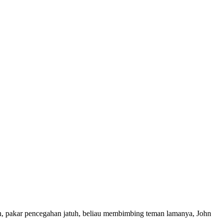
gen, pakar pencegahan jatuh, beliau membimbing teman lamanya, John