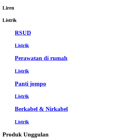
Liren
Listrik
RSUD
Listrik
Perawatan di rumah
Listrik
Panti jompo
Listrik
Berkabel & Nirkabel
Listrik
Produk Unggulan