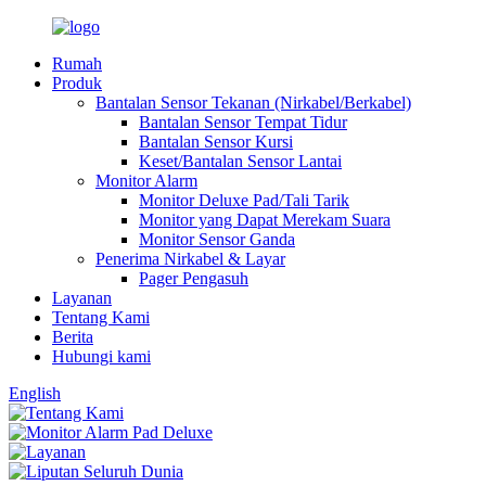
Rumah
Produk
Bantalan Sensor Tekanan (Nirkabel/Berkabel)
Bantalan Sensor Tempat Tidur
Bantalan Sensor Kursi
Keset/Bantalan Sensor Lantai
Monitor Alarm
Monitor Deluxe Pad/Tali Tarik
Monitor yang Dapat Merekam Suara
Monitor Sensor Ganda
Penerima Nirkabel & Layar
Pager Pengasuh
Layanan
Tentang Kami
Berita
Hubungi kami
English