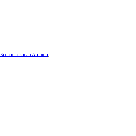
 Sensor Tekanan Arduino
,