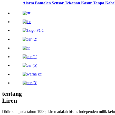
Alarm Bantalan Sensor Tekanan Kasur Tanpa Kabe
tentang
Liren
Didirikan pada tahun 1990, Liren adalah bisnis independen milik ke