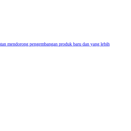
ehatan mendorong pengembangan produk baru dan yang lebih